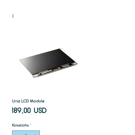
Uniz LCD Module
Ціна
189,00 USD
Кількість
*