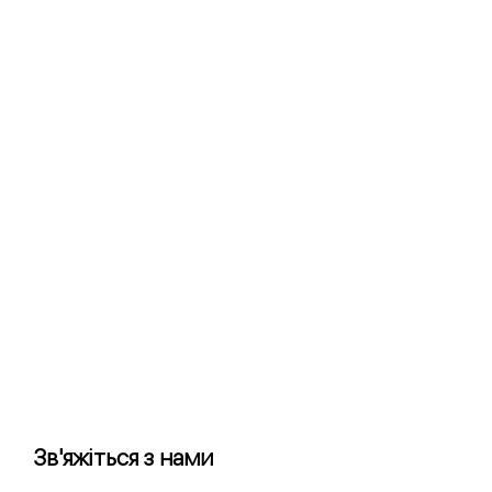
Зв'яжіться з нами