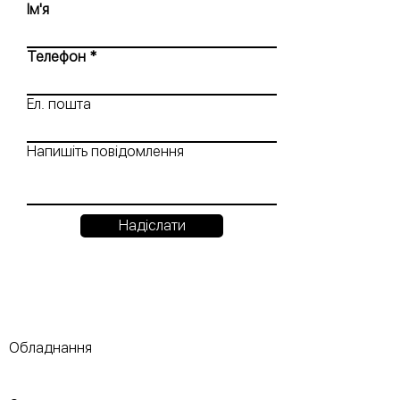
Ім'я
Телефон
Ел. пошта
Напишіть повідомлення
Надіслати
Обладнання