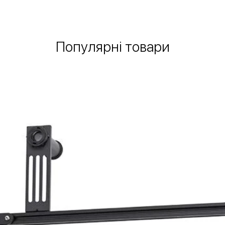
Популярні товари