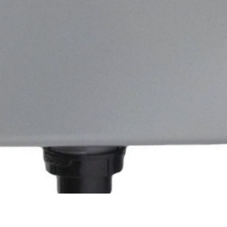
Швидкий перегляд