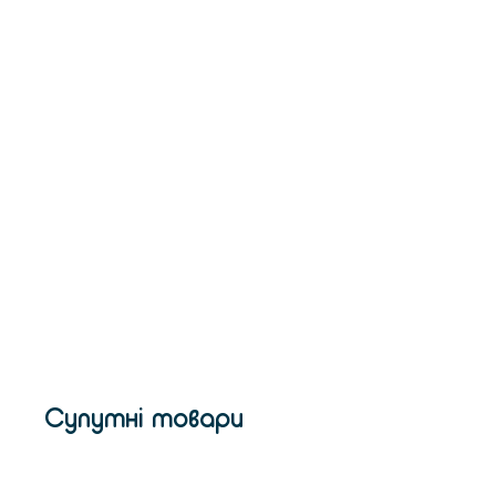
Супутні товари