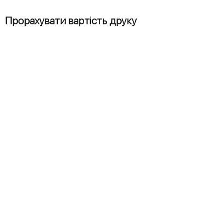
Прорахувати вартість друку