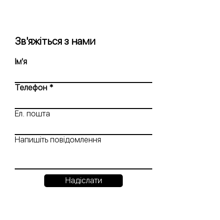
Зв'яжіться з нами
Ім'я
Телефон
Ел. пошта
Напишіть повідомлення
Надіслати