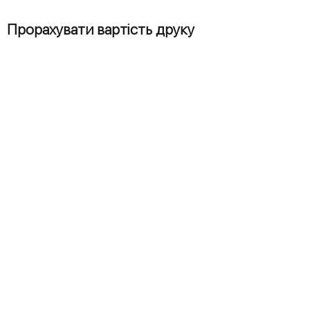
Прорахувати вартість друку