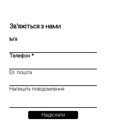
Зв'яжіться з нами
Ім'я
Телефон
Ел. пошта
Напишіть повідомлення
Надіслати