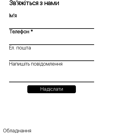
Зв'яжіться з нами
Ім'я
Телефон
Ел. пошта
Напишіть повідомлення
Надіслати
Обладнання