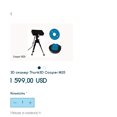
3D сканер Thunk3D Cooper M20
Ціна
1 599,00 USD
Кількість
*
Немає в наявності