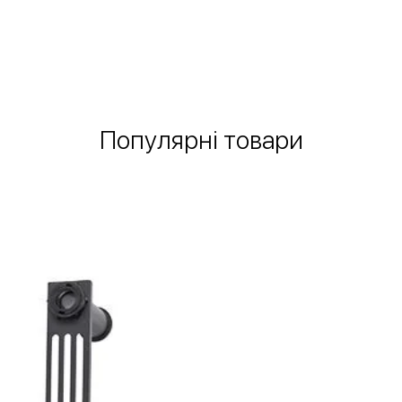
Швидкий перегляд
Популярні товари