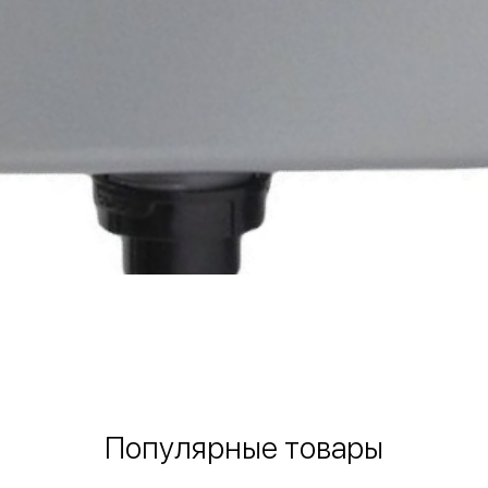
Быстрый просмотр
Популярные товары