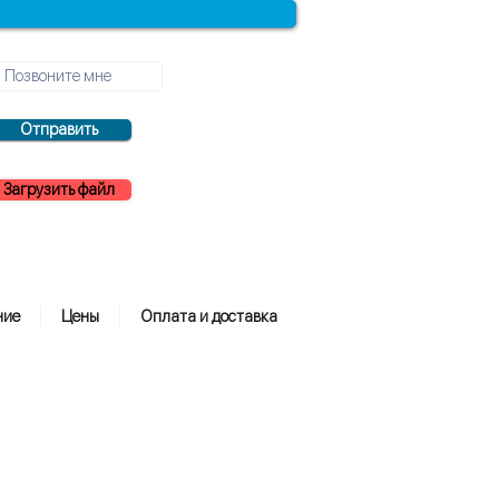
Отправить
Загрузить файл
ние
Цены
Оплата и доставка