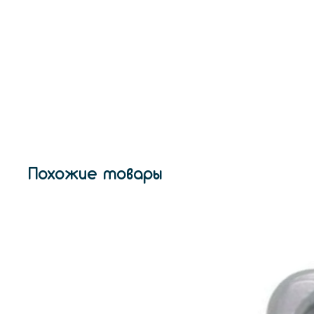
Похожие товары