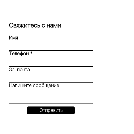
Свяжитесь с нами
Имя
Телефон
Эл. почта
Напишите сообщение
Отправить