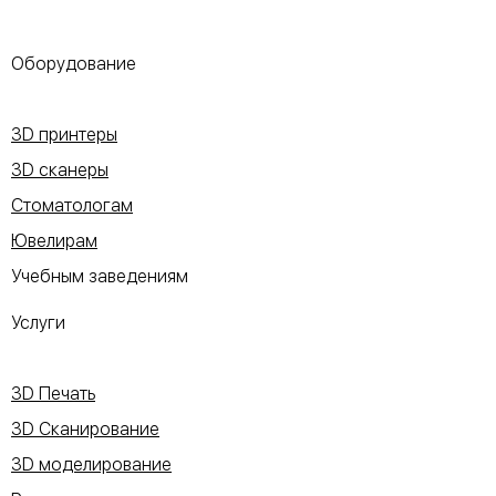
Оборудование
3D принтеры
3D сканеры
Стоматологам
Ювелирам
Учебным заведениям
Услуги
3D Печать
3D Сканирование
3D моделирование