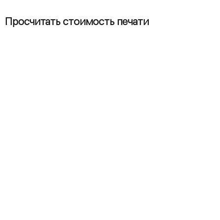
Просчитать стоимость печати