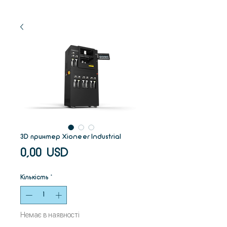
3D принтер Xioneer Industrial
Ціна
0,00 USD
Кількість
*
Немає в наявності