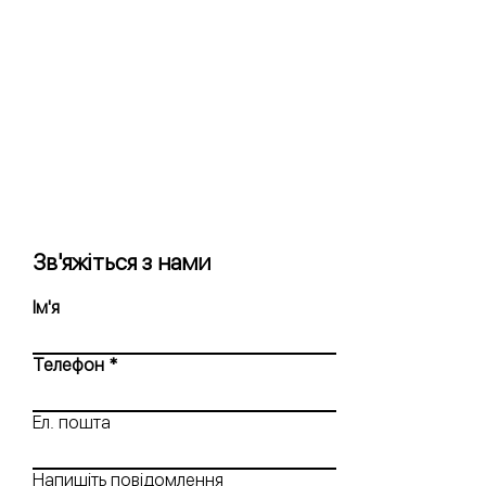
Зв'яжіться з нами
Ім'я
Телефон
Ел. пошта
Напишіть повідомлення