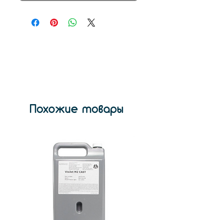
Похожие товары