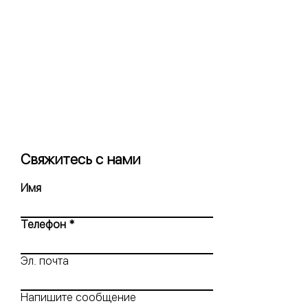
Свяжитесь с нами
Имя
Телефон
Эл. почта
Напишите сообщение