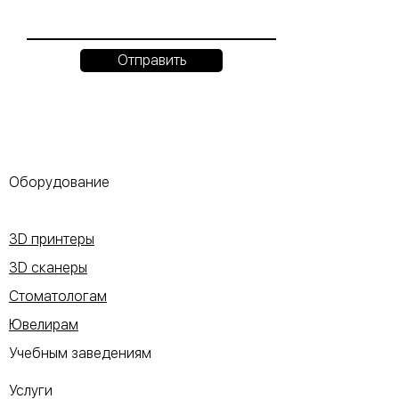
Отправить
Оборудование
3D принтеры
3D сканеры
Стоматологам
Ювелирам
Учебным заведениям
Услуги