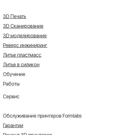
3D Печать
3D Сканирование
3D моделирование
Реверс инжиниринг
Литье пластмасс
Литье в силикон
Обучение
Работы
Сервис
Обслуживание принтеров Formlabs
Гарантии