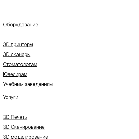
Оборудование
3D принтеры
3D сканеры
Стоматологам
Ювелирам
Учебным заведениям
Услуги
3D Печать
3D Сканирование
3D моделирование