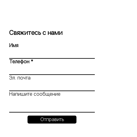
Свяжитесь с нами
Имя
Телефон
Эл. почта
Напишите сообщение
Отправить