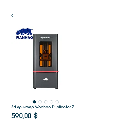
3d принтер Wanhao Duplicator 7
Цена
590,00 $