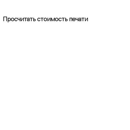
Просчитать стоимость печати