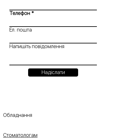
Телефон
Ел. пошта
Напишіть повідомлення
Надіслати
Обладнання
Стоматологам