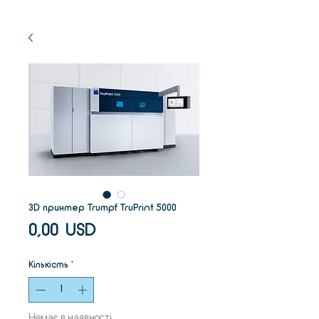
3D принтер Trumpf TruPrint 5000
Ціна
0,00 USD
Кількість
*
Немає в наявності