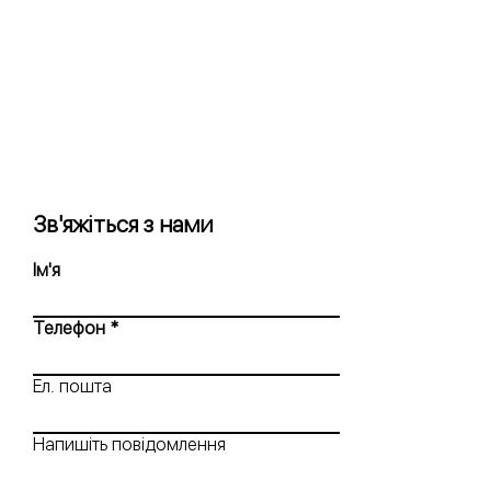
Зв'яжіться з нами
Ім'я
Телефон
Ел. пошта
Напишіть повідомлення