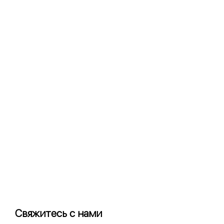
Свяжитесь с нами