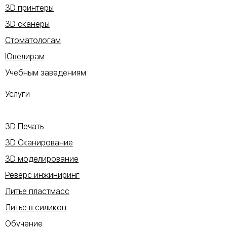
3D принтеры
3D сканеры
Стоматологам
Ювелирам
Учебным заведениям
Услуги
3D Печать
3D Сканирование
3D моделирование
Реверс инжиниринг
Литье пластмасс
Литье в силикон
Обучение