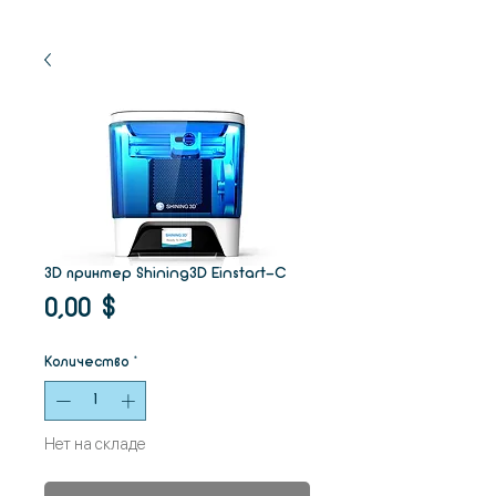
3D принтер Shining3D Einstart-C
Цена
0,00 $
Количество
*
Нет на складе