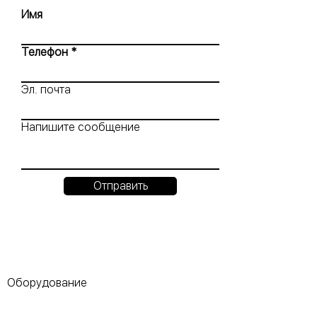
Имя
Телефон
Эл. почта
Напишите сообщение
Отправить
Оборудование