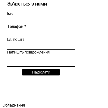
Зв'яжіться з нами
Ім'я
Телефон
Ел. пошта
Напишіть повідомлення
Надіслати
Обладнання