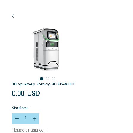
3D принтер Shining 3D EP-M100T
Ціна
0,00 USD
Кількість
*
Немає в наявності