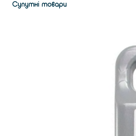
Супутні товари