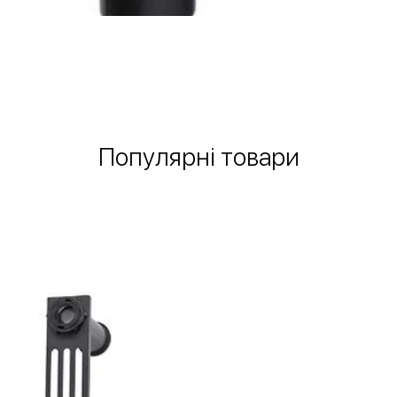
Швидкий перегляд
Популярні товари