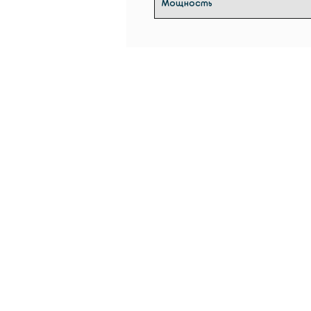
Мощность