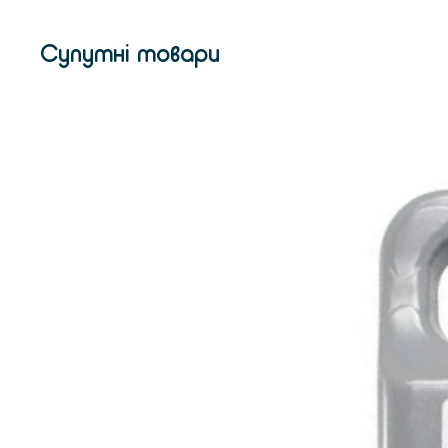
Супутні товари