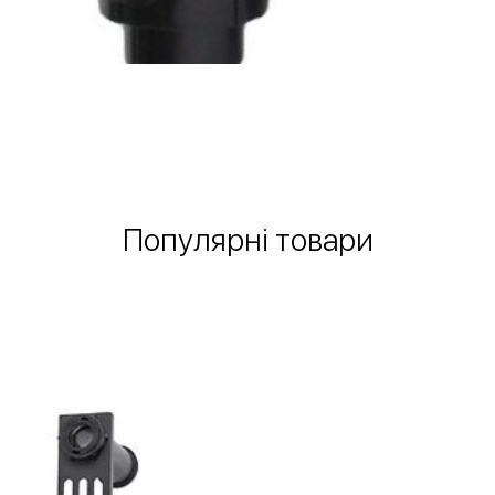
Швидкий перегляд
Популярні товари