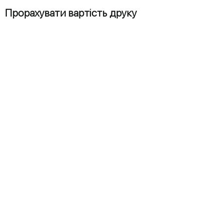
Прорахувати вартість друку