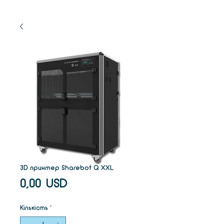
3D принтер Sharebot Q XXL
Ціна
0,00 USD
Кількість
*