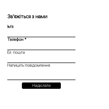
Зв'яжіться з нами
Ім'я
Телефон
Ел. пошта
Напишіть повідомлення
Надіслати