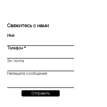
Свяжитесь с нами
Имя
Телефон
Эл. почта
Напишите сообщение
Отправить