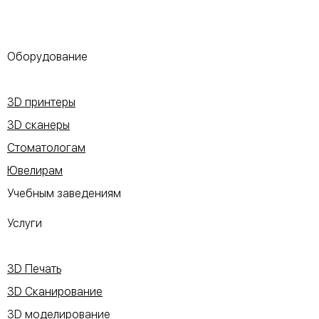
Оборудование
3D принтеры
3D сканеры
Стоматологам
Ювелирам
Учебным заведениям
Услуги
3D Печать
3D Сканирование
3D моделирование