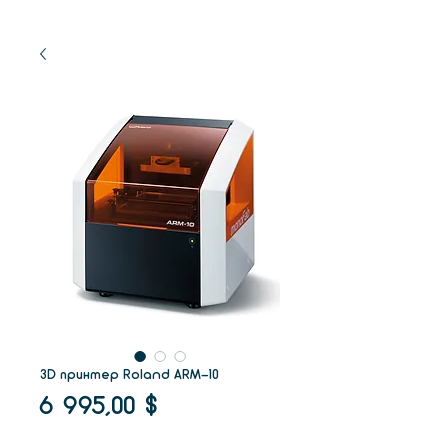
3D принтер Roland ARM-10
Цена
6 995,00 $