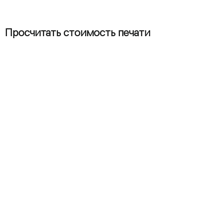
Просчитать стоимость печати