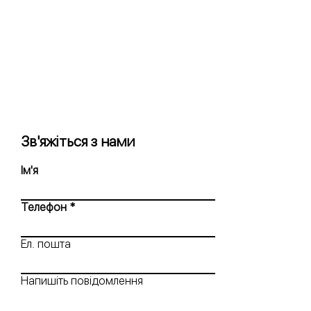
Зв'яжіться з нами
Ім'я
Телефон
Ел. пошта
Напишіть повідомлення