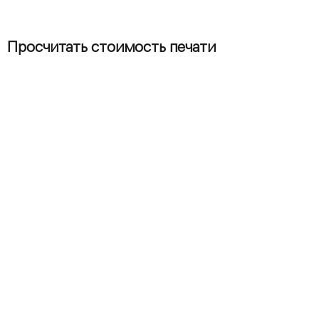
Просчитать стоимость печати