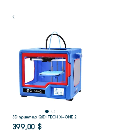
3D принтер QIDI TECH X-ONE 2
Цена
399,00 $