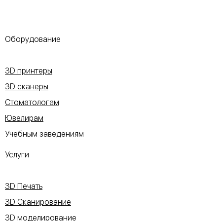
Оборудование
3D принтеры
3D сканеры
Стоматологам
Ювелирам
Учебным заведениям
Услуги
3D Печать
3D Сканирование
3D моделирование