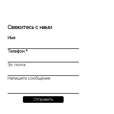
Свяжитесь с нами
Имя
Телефон
Эл. почта
Напишите сообщение
Отправить