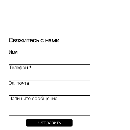
Свяжитесь с нами
Имя
Телефон
Эл. почта
Напишите сообщение
Отправить