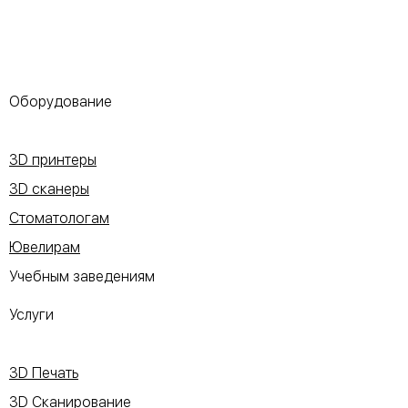
Оборудование
3D принтеры
3D сканеры
Стоматологам
Ювелирам
Учебным заведениям
Услуги
3D Печать
3D Сканирование