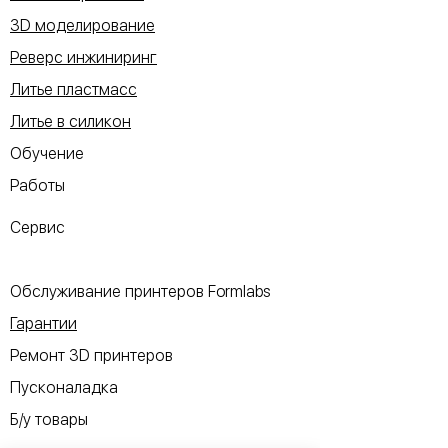
3D моделирование
Реверс инжиниринг
Литье пластмасс
Литье в силикон
Обучение
Работы
Сервис
Обслуживание принтеров Formlabs
Гарантии
Ремонт 3D принтеров
Пусконаладка
Б/у товары