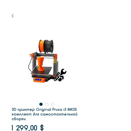
3D принтер Original Prusa i3 MK3S
комплект для самостоятельной
сборки
Цена
1 299,00 $