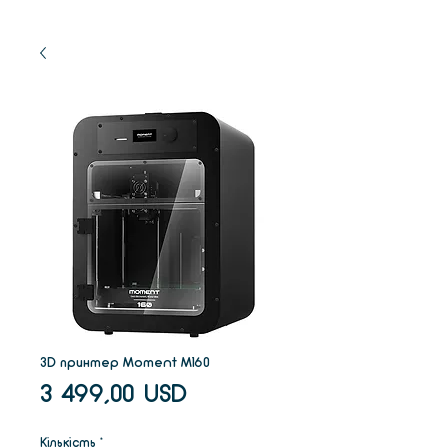
3D принтер Moment M160
Ціна
3 499,00 USD
Кількість
*