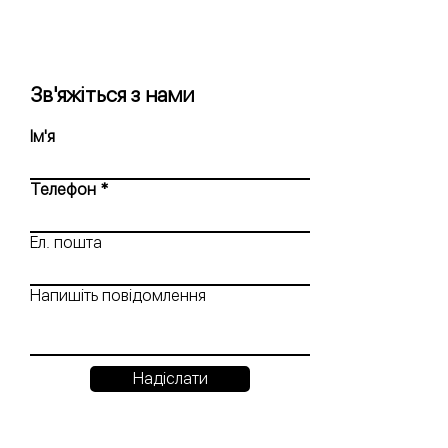
Зв'яжіться з нами
Ім'я
Телефон
Ел. пошта
Напишіть повідомлення
Надіслати