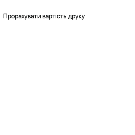
Прорахувати вартість друку