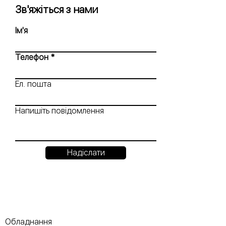
Зв'яжіться з нами
Ім'я
Телефон
Ел. пошта
Напишіть повідомлення
Надіслати
Обладнання