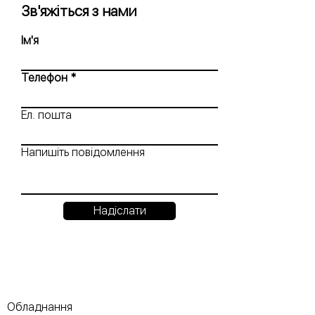
Зв'яжіться з нами
Ім'я
Телефон
Ел. пошта
Напишіть повідомлення
Надіслати
Обладнання