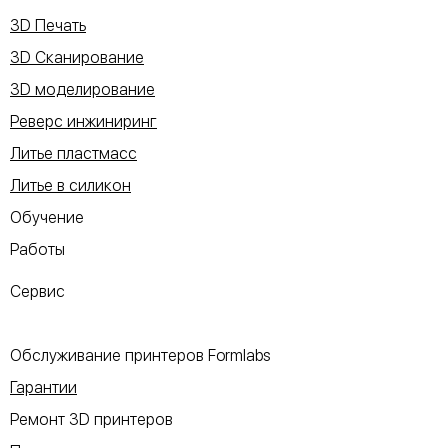
3D Печать
3D Сканирование
3D моделирование
Реверс инжиниринг
Литье пластмасс
Литье в силикон
Обучение
Работы
Сервис
Обслуживание принтеров Formlabs
Гарантии
Ремонт 3D принтеров