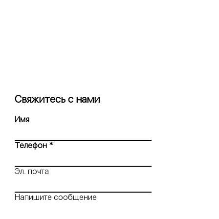
Свяжитесь с нами
Имя
Телефон
Эл. почта
Напишите сообщение