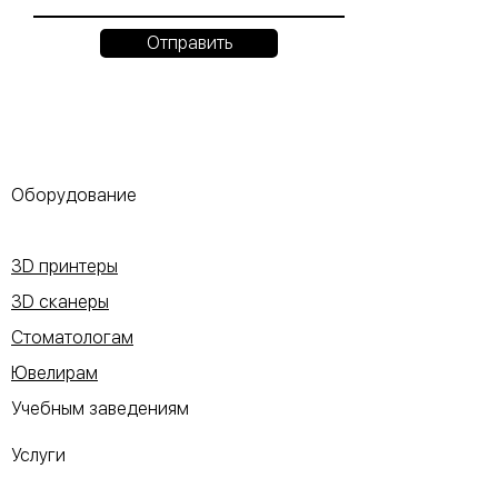
Отправить
Оборудование
3D принтеры
3D сканеры
Стоматологам
Ювелирам
Учебным заведениям
Услуги