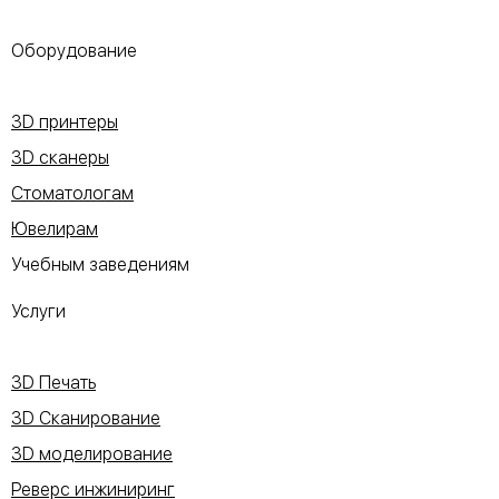
Оборудование
3D принтеры
3D сканеры
Стоматологам
Ювелирам
Учебным заведениям
Услуги
3D Печать
3D Сканирование
3D моделирование
Реверс инжиниринг