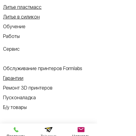
Литье пластмасс
Литье в силикон
Обучение
Работы
Сервис
Обслуживание принтеров Formlabs
Гарантии
Ремонт 3D принтеров
Пусконаладка
Б/у товары