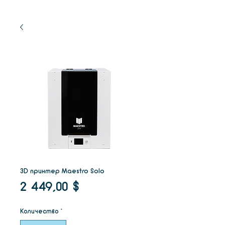
3D принтер Maestro Solo
Цена
2 449,00 $
Количество
*