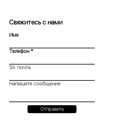
Свяжитесь с нами
Имя
Телефон
Эл. почта
Напишите сообщение
Отправить