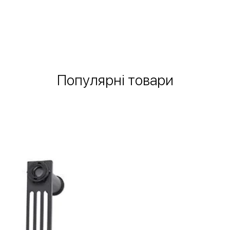
Швидкий перегляд
Популярні товари