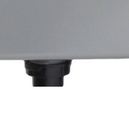
Быстрый просмотр