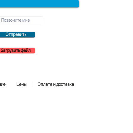
Отправить
Загрузить файл
ние
Цены
Оплата и доставка