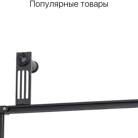
Популярные товары