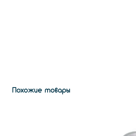
Похожие товары