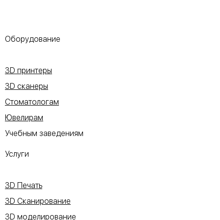
Оборудование
3D принтеры
3D сканеры
Стоматологам
Ювелирам
Учебным заведениям
Услуги
3D Печать
3D Сканирование
3D моделирование