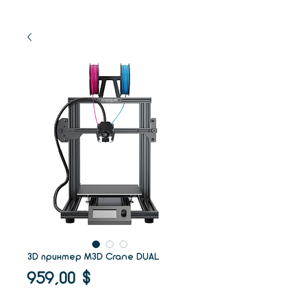
3D принтер M3D Crane DUAL
Цена
959,00 $