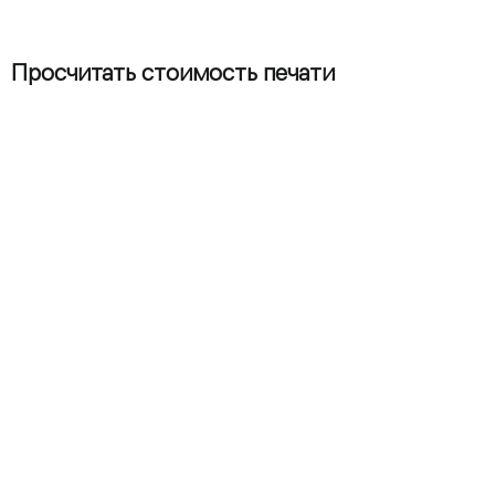
Просчитать стоимость печати