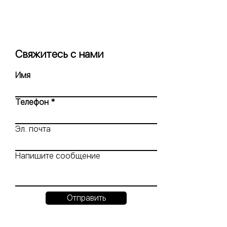
Свяжитесь с нами
Имя
Телефон
Эл. почта
Напишите сообщение
Отправить