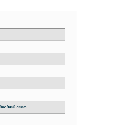
диодный свет