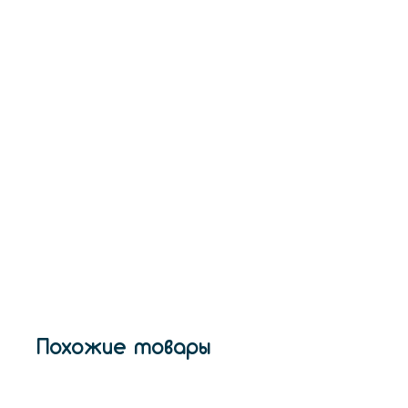
Похожие товары