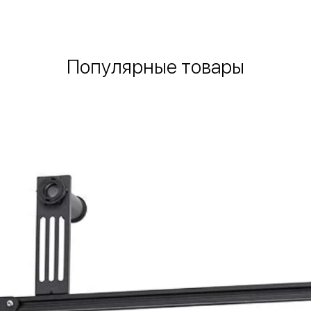
Популярные товары