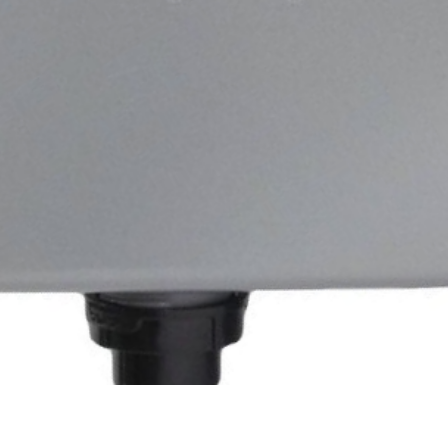
Быстрый просмотр