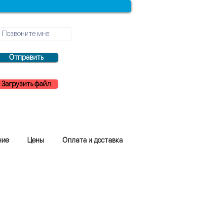
Отправить
Загрузить файл
ние
Цены
Оплата и доставка