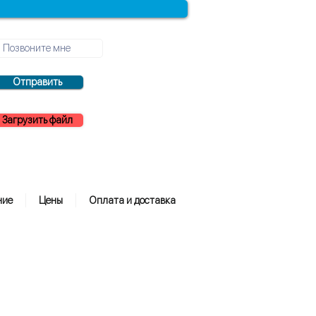
Отправить
Загрузить файл
ние
Цены
Оплата и доставка