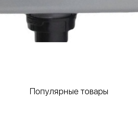
Быстрый просмотр
Популярные товары