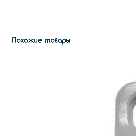
Похожие товары