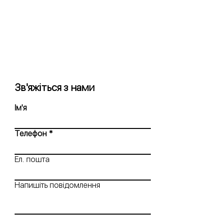
Зв'яжіться з нами
Ім'я
Телефон
Ел. пошта
Напишіть повідомлення