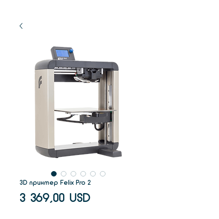
3D принтер Felix Pro 2
Ціна
3 369,00 USD