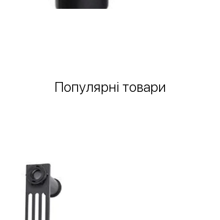
Швидкий перегляд
Популярні товари