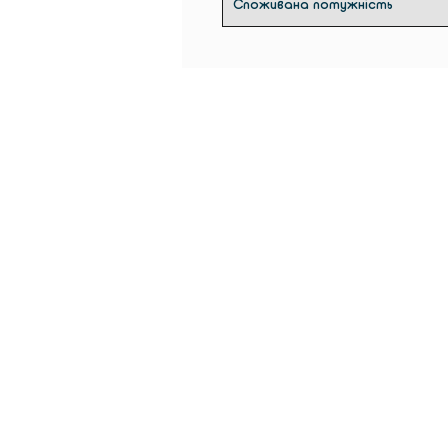
Споживана потужність