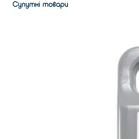
Супутні товари