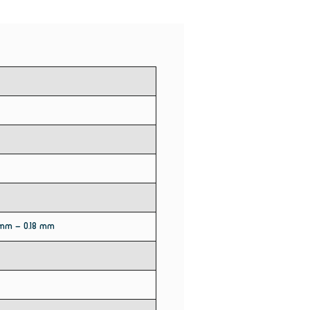
 mm - 0.18 mm