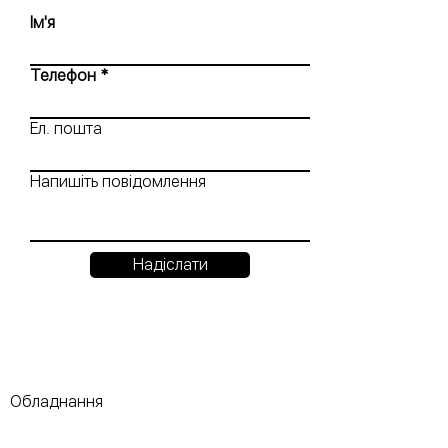
Ім'я
Телефон
Ел. пошта
Напишіть повідомлення
Надіслати
Обладнання