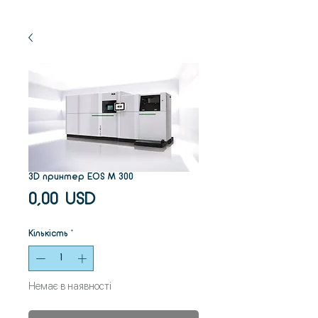
3D принтер EOS M 300
Ціна
0,00 USD
Кількість
*
Немає в наявності