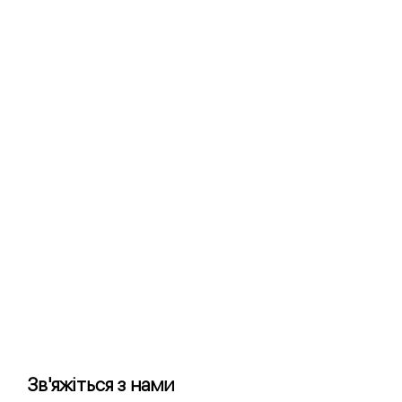
Зв'яжіться з нами