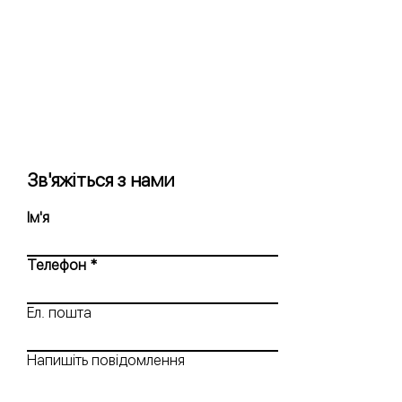
Зв'яжіться з нами
Ім'я
Телефон
Ел. пошта
Напишіть повідомлення