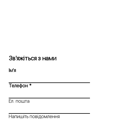
Зв'яжіться з нами
Ім'я
Телефон
Ел. пошта
Напишіть повідомлення