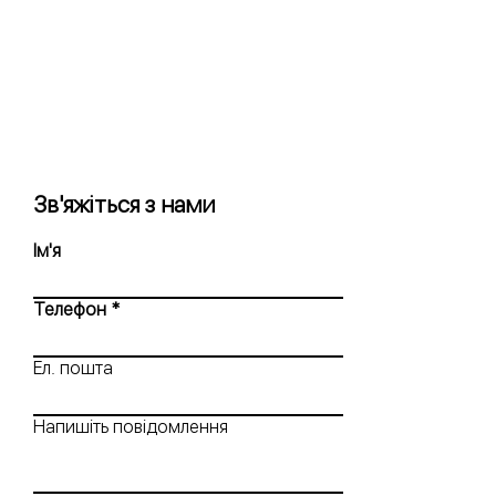
Зв'яжіться з нами
Ім'я
Телефон
Ел. пошта
Напишіть повідомлення