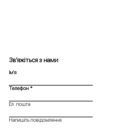
Зв'яжіться з нами
Ім'я
Телефон
Ел. пошта
Напишіть повідомлення