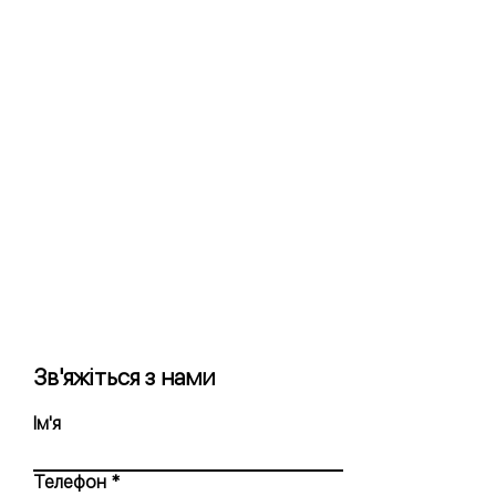
Зв'яжіться з нами
Ім'я
Телефон