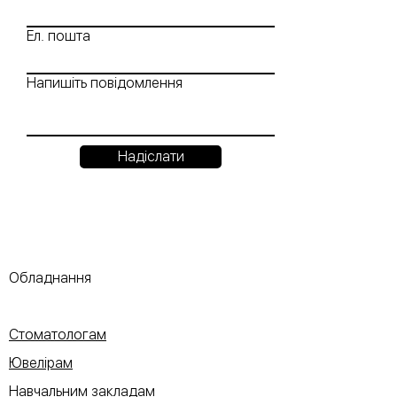
Ел. пошта
Напишіть повідомлення
Надіслати
Обладнання
Стоматологам
Ювелірам
Навчальним закладам