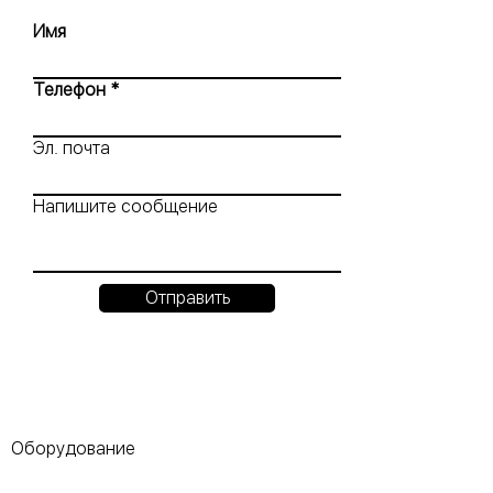
Имя
Телефон
Эл. почта
Напишите сообщение
Отправить
Оборудование