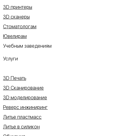
3D принтеры
3D сканеры
Стоматологам
Ювелирам
Учебным заведениям
Услуги
3D Печать
3D Сканирование
3D моделирование
Реверс инжиниринг
Литье пластмасс
Литье в силикон