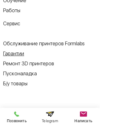
Обучение
Работы
Сервис
Обслуживание принтеров Formlabs
Гарантии
Ремонт 3D принтеров
Пусконаладка
Б/у товары
Информация
Позвонить
Telegram
Написать
​Выставочный зал