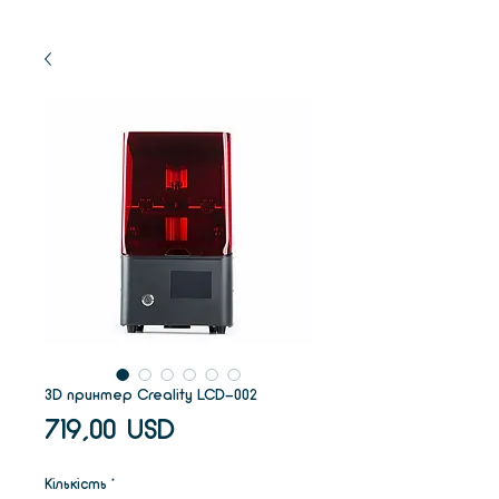
3D принтер Creality LCD-002
Ціна
719,00 USD
Кількість
*