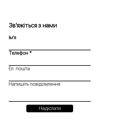
Зв'яжіться з нами
Ім'я
Телефон
Ел. пошта
Напишіть повідомлення
Надіслати