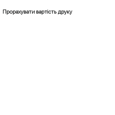
Прорахувати вартість друку