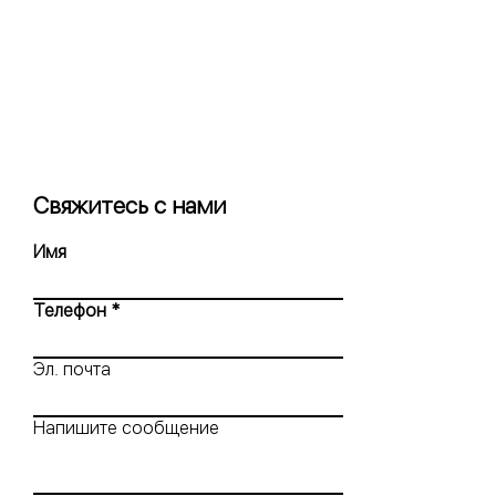
Свяжитесь с нами
Имя
Телефон
Эл. почта
Напишите сообщение