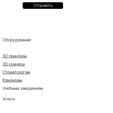
Отправить
Оборудование
3D принтеры
3D сканеры
Стоматологам
Ювелирам
Учебным заведениям
Услуги