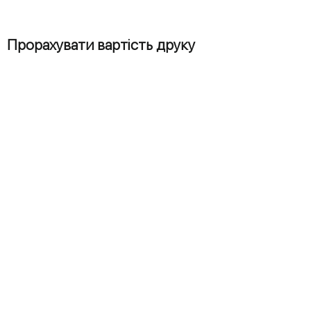
Прорахувати вартість друку