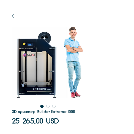
3D принтер Builder Extreme 1000
Ціна
25 265,00 USD