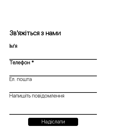
Зв'яжіться з нами
Ім'я
Телефон
Ел. пошта
Напишіть повідомлення
Надіслати