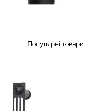
Швидкий перегляд
Популярні товари