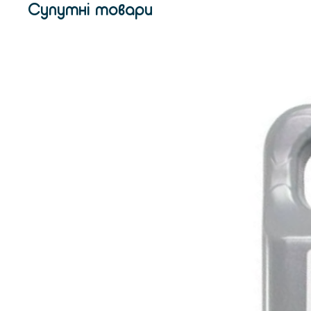
Супутні товари