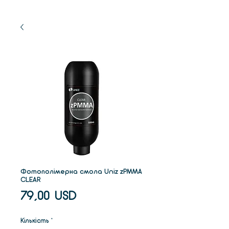
Фотополімерна смола Uniz zPMMA
CLEAR
Ціна
79,00 USD
Кількість
*