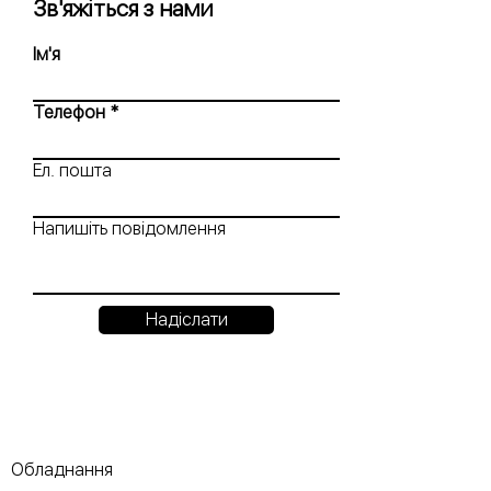
Зв'яжіться з нами
Ім'я
Телефон
Ел. пошта
Напишіть повідомлення
Надіслати
Обладнання