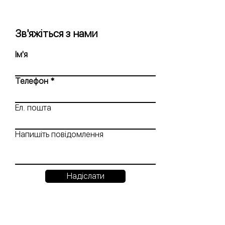
Зв'яжіться з нами
Ім'я
Телефон
Ел. пошта
Напишіть повідомлення
Надіслати