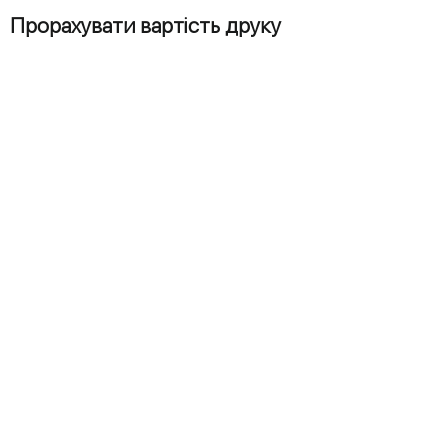
Прорахувати вартість друку