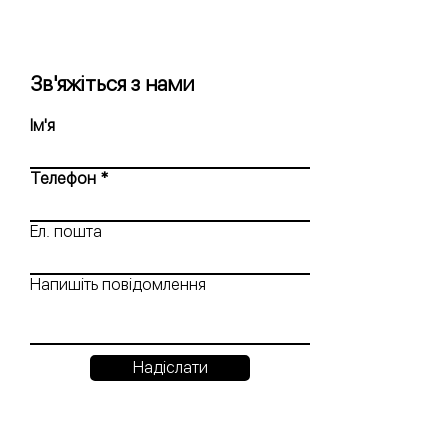
Зв'яжіться з нами
Ім'я
Телефон
Ел. пошта
Напишіть повідомлення
Надіслати