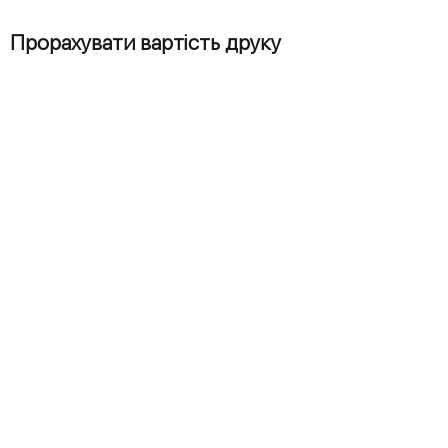
Прорахувати вартість друку