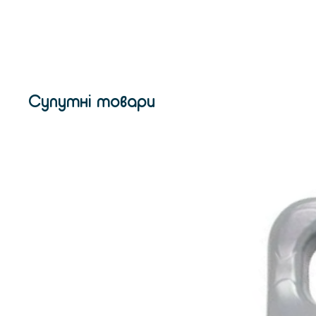
Супутні товари