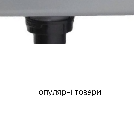
Швидкий перегляд
Популярні товари